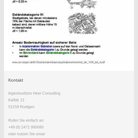
Kontakt
Ingenieurbüro Heer Consulting
Kalfstr. 21
52159 Roetgen
Rufen Sie einfach an:
+49 (0) 2471 990080
oder nutzen Sie unser